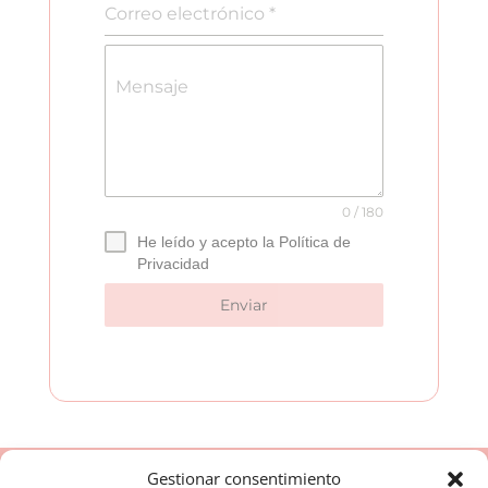
Correo electrónico
*
Mensaje
0 / 180
He leído y acepto la Política de
Privacidad
Enviar
Gestionar consentimiento